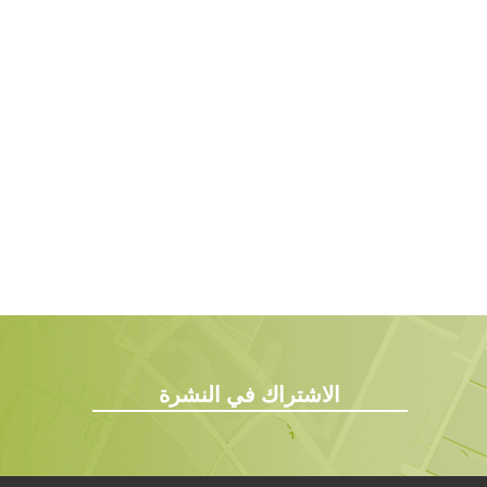
الاشتراك في النشرة