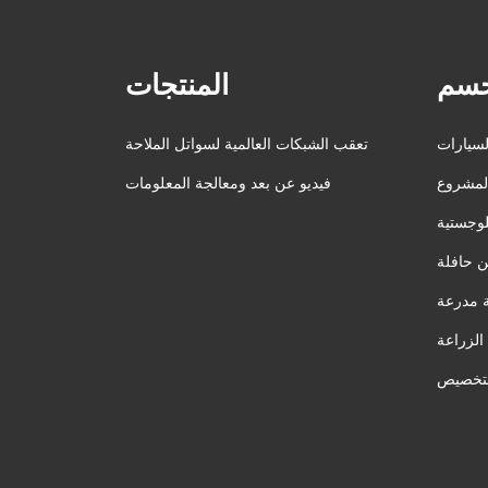
سم
المنتجات
لسيارات
تعقب الشبكات العالمية لسواتل الملاحة
المشروع
فيديو عن بعد ومعالجة المعلومات
لوجستية
ن حافلة
 مدرعة
ة
لتخصيص