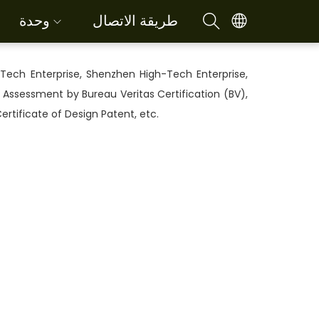
طريقة الاتصال
وحدة
Tech Enterprise, Shenzhen High-Tech Enterprise,
 Assessment by Bureau Veritas Certification (BV),
rtificate of Design Patent, etc.