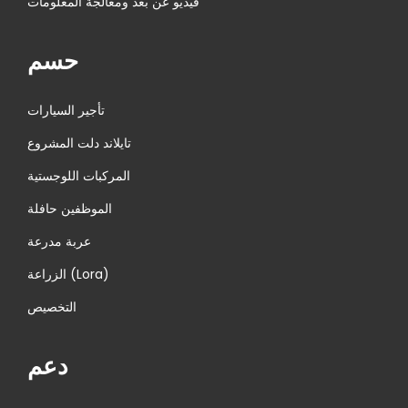
فيديو عن بعد ومعالجة المعلومات
حسم
تأجير السيارات
تايلاند دلت المشروع
المركبات اللوجستية
الموظفين حافلة
عربة مدرعة
الزراعة (Lora)
التخصيص
دعم