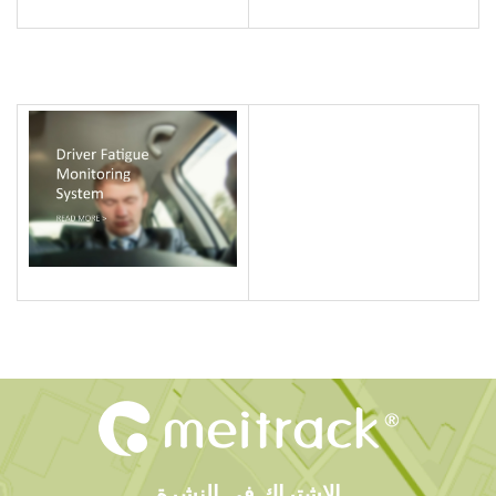
الاشتراك في النشرة