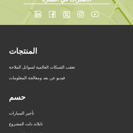
المنتجات
تعقب الشبكات العالمية لسواتل الملاحة
فيديو عن بعد ومعالجة المعلومات
حسم
تأجير السيارات
تايلاند دلت المشروع