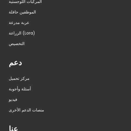
المركبات اللوجستية
الموظفين حافلة
عربة مدرعة
الزراعة (Lora)
التخصيص
دعم
مركز تحميل
أسئلة وأجوبة
فيديو
منصات الدعم الأخرى
عنا