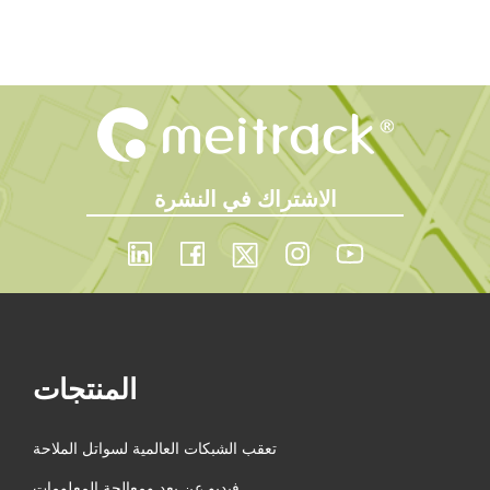
الاشتراك في النشرة
المنتجات
تعقب الشبكات العالمية لسواتل الملاحة
فيديو عن بعد ومعالجة المعلومات