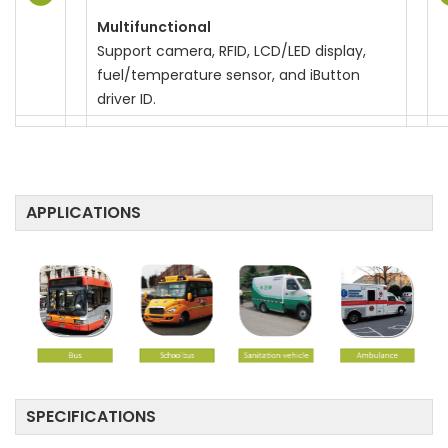
Multifunctional
Support camera, RFID, LCD/LED display,
fuel/temperature sensor, and iButton
driver ID.
APPLICATIONS
SPECIFICATIONS