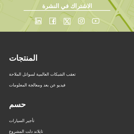
الاشتراك في النشرة
المنتجات
تعقب الشبكات العالمية لسواتل الملاحة
فيديو عن بعد ومعالجة المعلومات
حسم
تأجير السيارات
تايلاند دلت المشروع