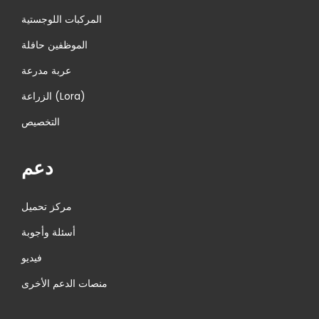
المركبات اللوجستية
الموظفين حافلة
عربة مدرعة
الزراعة (Lora)
التخصيص
دعم
مركز تحميل
أسئلة وأجوبة
فيديو
منصات الدعم الأخرى