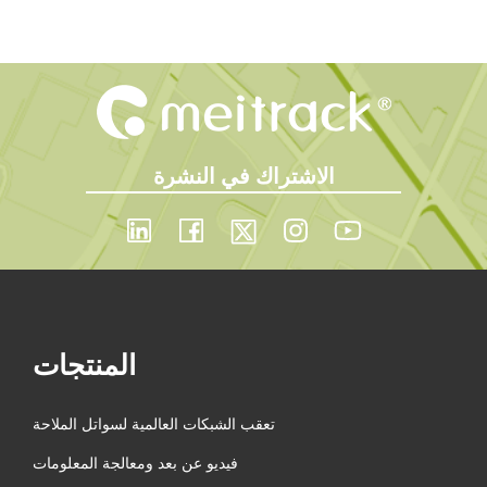
الاشتراك في النشرة
المنتجات
تعقب الشبكات العالمية لسواتل الملاحة
فيديو عن بعد ومعالجة المعلومات