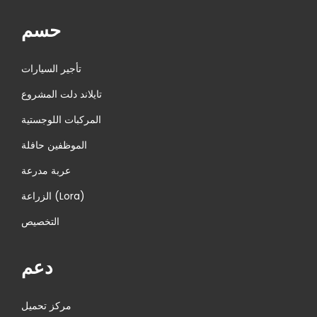
حسم
تأجير السيارات
تايلاند دلت المشروع
المركبات اللوجستية
الموظفين حافلة
عربة مدرعة
الزراعة (Lora)
التخصيص
دعم
مركز تحميل