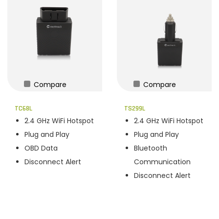
Compare
Compare
TC68L
TS299L
2.4 GHz WiFi Hotspot
2.4 GHz WiFi Hotspot
Plug and Play
Plug and Play
OBD Data
Bluetooth
Disconnect Alert
Communication
Disconnect Alert