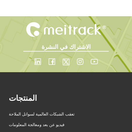
n
الاشتراك في النشرة
المنتجات
تعقب الشبكات العالمية لسواتل الملاحة
فيديو عن بعد ومعالجة المعلومات